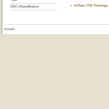
IxTheo / FID Theology 
DDC-Klassifikation
Kontakt