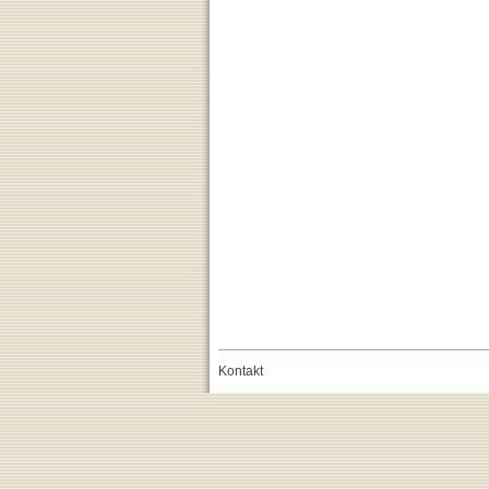
Kontakt