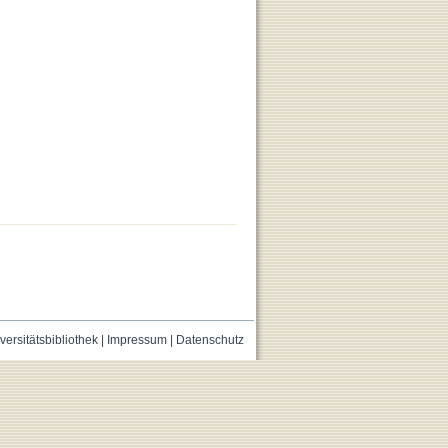
versitätsbibliothek
|
Impressum
|
Datenschutz