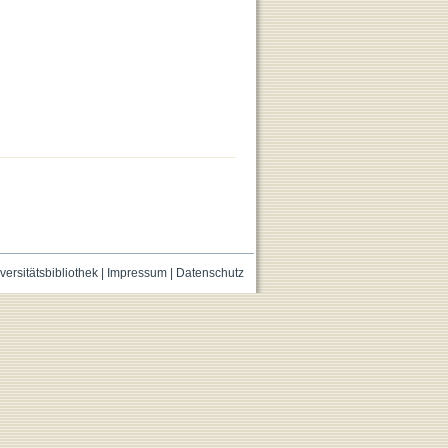
versitätsbibliothek
|
Impressum
|
Datenschutz