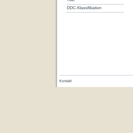
DDC-Klassifikation
Kontakt