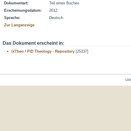
Dokumentart:
Teil eines Buches
Erscheinungsdatum:
2012
Sprache:
Deutsch
Zur Langanzeige
Das Dokument erscheint in:
IxTheo / FID Theology - Repository
[25337]
Uni