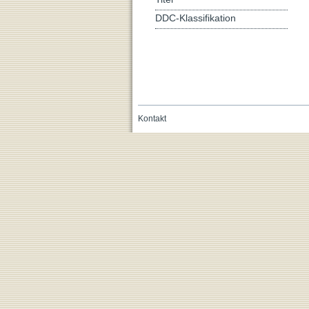
DDC-Klassifikation
Kontakt