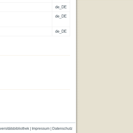
de_DE
de_DE
de_DE
versitätsbibliothek
|
Impressum
|
Datenschutz