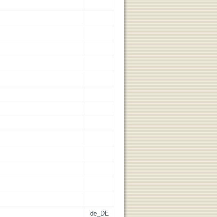
de_DE