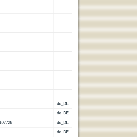
de_DE
de_DE
-107729
de_DE
de_DE