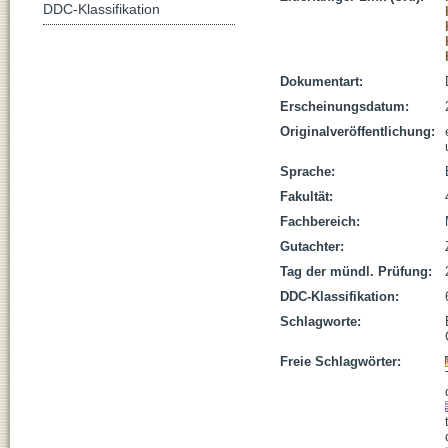
DDC-Klassifikation
Dokumentart:
Erscheinungsdatum:
Originalveröffentlichung:
Sprache:
Fakultät:
Fachbereich:
Gutachter:
Tag der mündl. Prüfung:
DDC-Klassifikation:
Schlagworte:
Freie Schlagwörter: