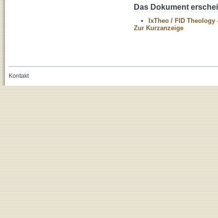
Das Dokument erschein
IxTheo / FID Theology 
Zur Kurzanzeige
Kontakt