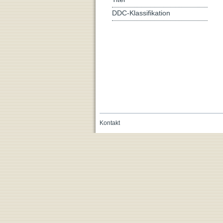
DDC-Klassifikation
Kontakt