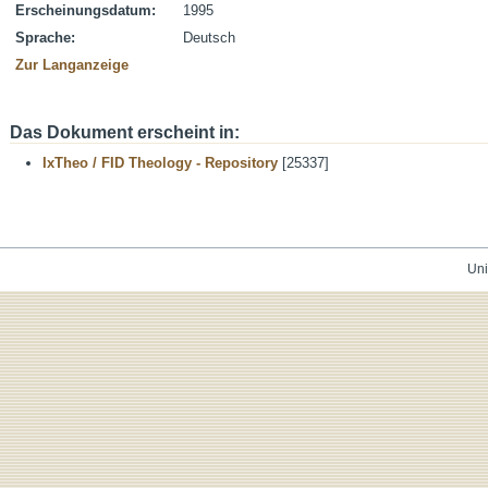
Erscheinungsdatum:
1995
Sprache:
Deutsch
Zur Langanzeige
Das Dokument erscheint in:
IxTheo / FID Theology - Repository
[25337]
Uni