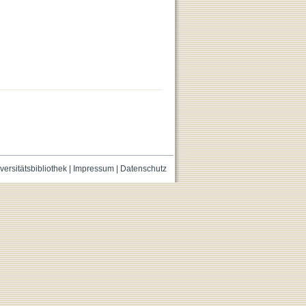
versitätsbibliothek
|
Impressum
|
Datenschutz