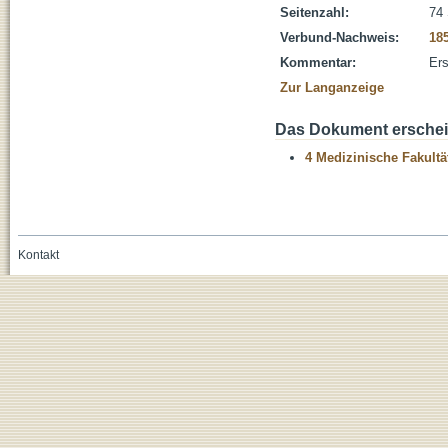
Seitenzahl:
74 
Verbund-Nachweis:
18
Kommentar:
Ers
Zur Langanzeige
Das Dokument erschein
4 Medizinische Fakultä
Kontakt