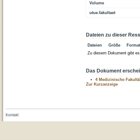
Volume
utue.fakultaet
Dateien zu dieser Res
Dateien
Größe
Forma
Zu diesem Dokument gibt es 
Das Dokument erschein
4 Medizinische Fakultä
Zur Kurzanzeige
Kontakt