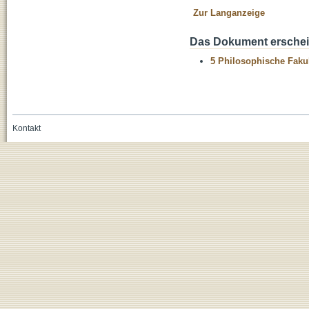
Zur Langanzeige
Das Dokument erschein
5 Philosophische Fakul
Kontakt