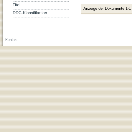
Titel
Anzeige der Dokumente 1-1
DDC-Klassifikation
Kontakt