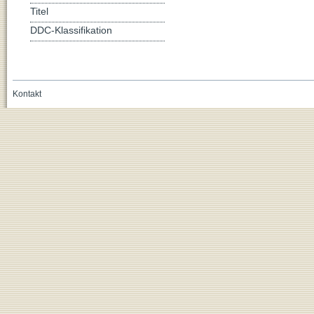
Titel
DDC-Klassifikation
Kontakt