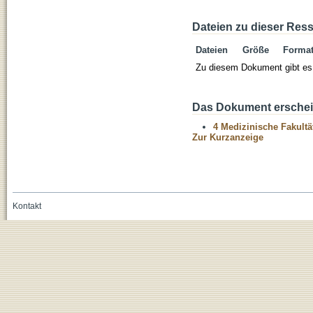
Dateien zu dieser Res
Dateien
Größe
Forma
Zu diesem Dokument gibt es 
Das Dokument erschein
4 Medizinische Fakultä
Zur Kurzanzeige
Kontakt