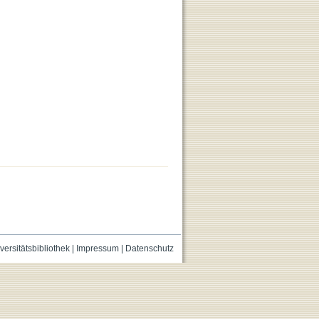
versitätsbibliothek
|
Impressum
|
Datenschutz