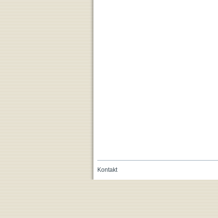
Kontakt