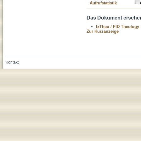
Aufrufstatistik
Das Dokument erschein
IxTheo / FID Theology 
Zur Kurzanzeige
Kontakt