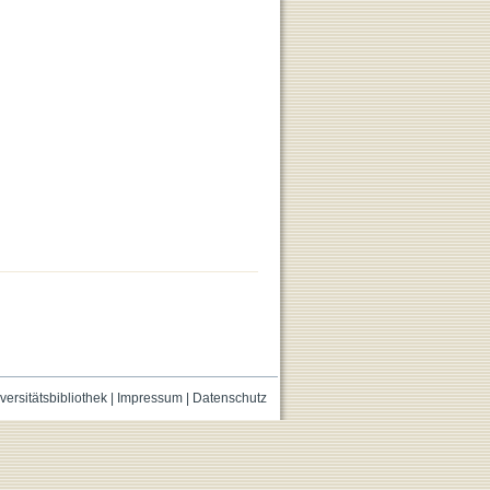
versitätsbibliothek
|
Impressum
|
Datenschutz