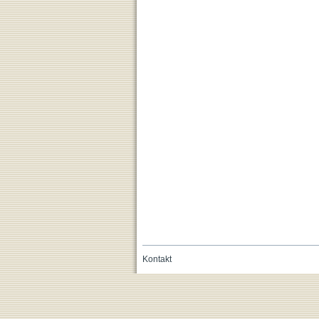
Kontakt