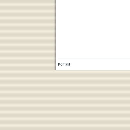
Kontakt