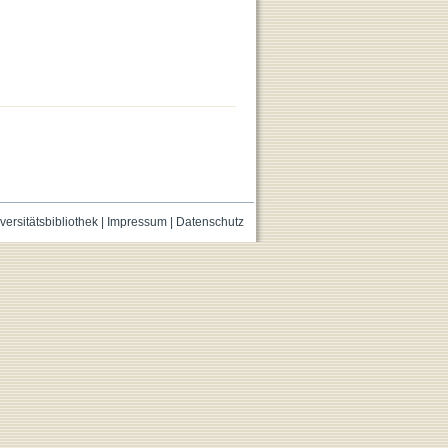
versitätsbibliothek
|
Impressum
|
Datenschutz