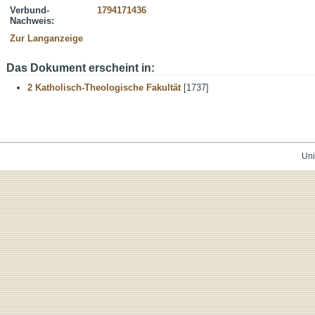
Verbund-
1794171436
Nachweis:
Zur Langanzeige
Das Dokument erscheint in:
2 Katholisch-Theologische Fakultät
[1737]
Uni