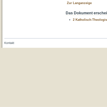
Zur Langanzeige
Das Dokument erschein
2 Katholisch-Theologis
Kontakt