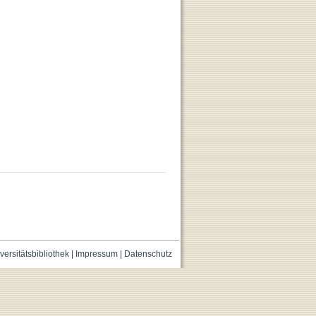
versitätsbibliothek
|
Impressum
|
Datenschutz