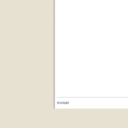
Kontakt