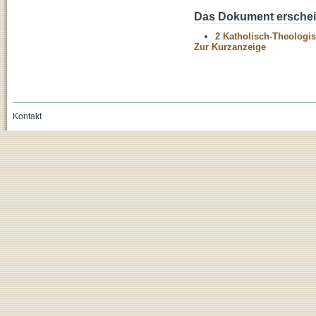
Das Dokument erschein
2 Katholisch-Theologis
Zur Kurzanzeige
Kontakt