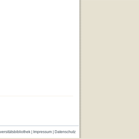
versitätsbibliothek
|
Impressum
|
Datenschutz