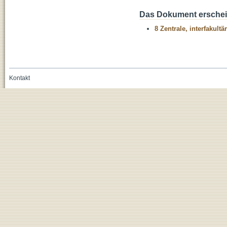
Das Dokument erschein
8 Zentrale, interfakult
Kontakt