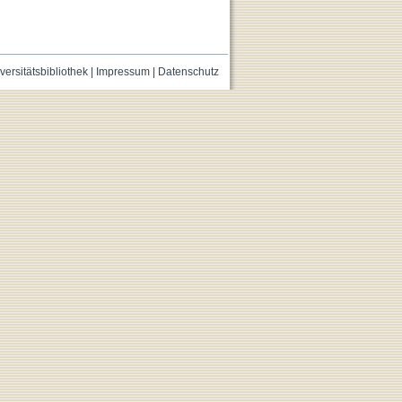
versitätsbibliothek
|
Impressum
|
Datenschutz