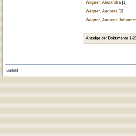
Wagner, Alexandra
[1]
Wagner, Andreas
[2]
Wagner, Andreas Johanne
Anzeige der Dokumente 1-2
Kontakt