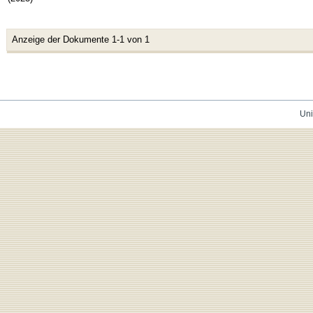
Anzeige der Dokumente 1-1 von 1
Uni