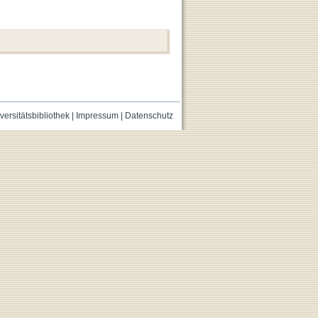
versitätsbibliothek
|
Impressum
|
Datenschutz