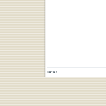
Kontakt