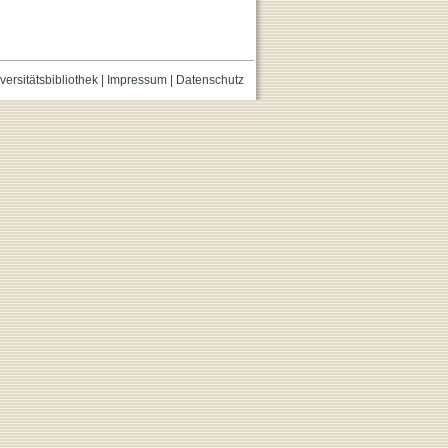
versitätsbibliothek
|
Impressum
|
Datenschutz