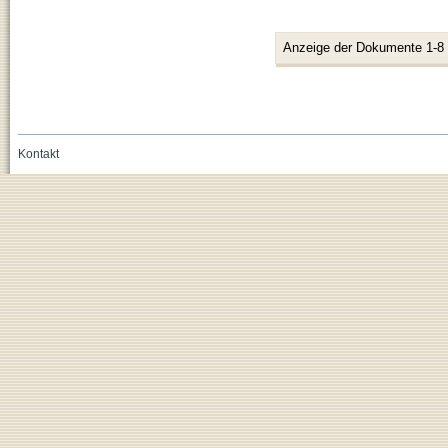
Anzeige der Dokumente 1-8
Kontakt