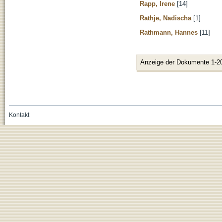
Rapp, Irene
[14]
Rathje, Nadischa
[1]
Rathmann, Hannes
[11]
Anzeige der Dokumente 1-2
Kontakt