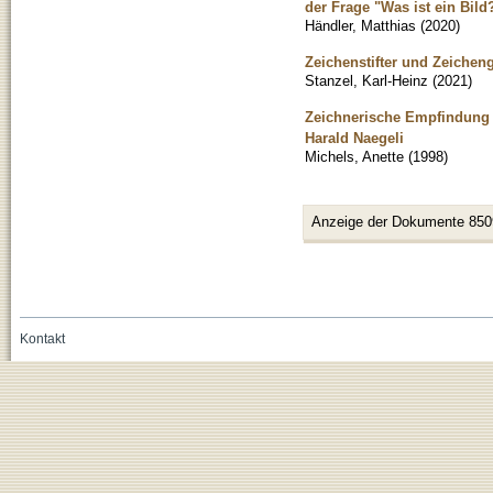
der Frage "Was ist ein Bild
Händler, Matthias
(
2020
)
Zeichenstifter und Zeichen
Stanzel, Karl-Heinz
(
2021
)
Zeichnerische Empfindung
Harald Naegeli
Michels, Anette
(
1998
)
Anzeige der Dokumente 850
Kontakt