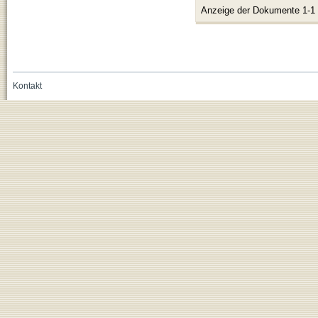
Anzeige der Dokumente 1-1
Kontakt