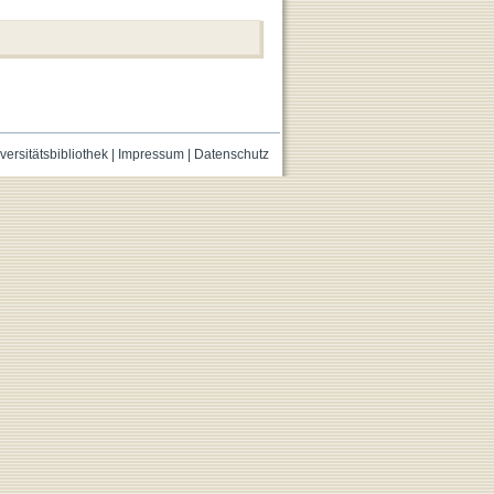
versitätsbibliothek
|
Impressum
|
Datenschutz