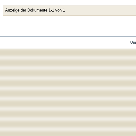
Anzeige der Dokumente 1-1 von 1
Uni