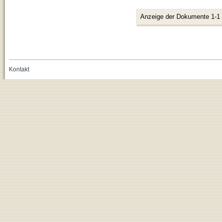
Anzeige der Dokumente 1-1
Kontakt