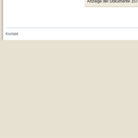
Anzeige der Dokumente 157
Kontakt