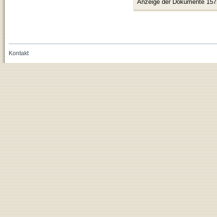
Anzeige der Dokumente 157
Kontakt