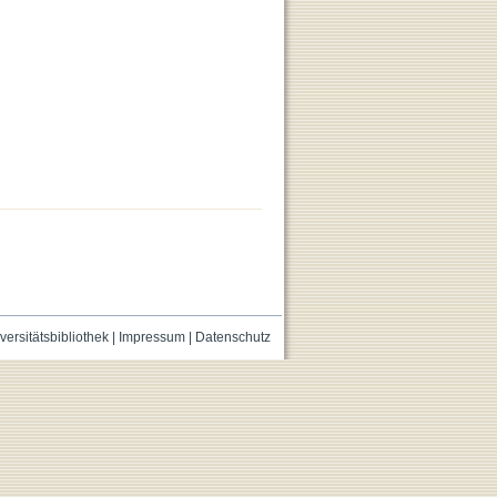
versitätsbibliothek
|
Impressum
|
Datenschutz