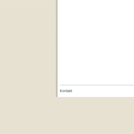
Kontakt