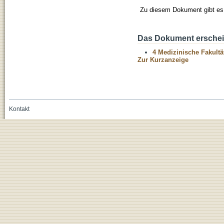
Zu diesem Dokument gibt es 
Das Dokument erschein
4 Medizinische Fakultä
Zur Kurzanzeige
Kontakt