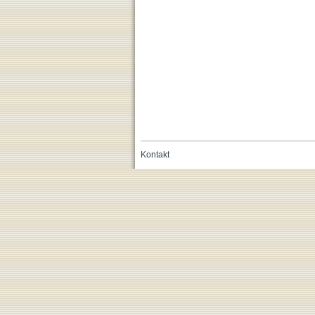
Kontakt