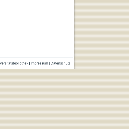
versitätsbibliothek
|
Impressum
|
Datenschutz