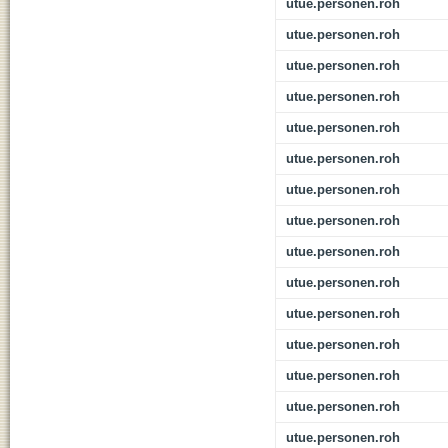
utue.personen.roh
utue.personen.roh
utue.personen.roh
utue.personen.roh
utue.personen.roh
utue.personen.roh
utue.personen.roh
utue.personen.roh
utue.personen.roh
utue.personen.roh
utue.personen.roh
utue.personen.roh
utue.personen.roh
utue.personen.roh
utue.personen.roh