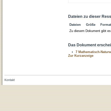
Dateien zu dieser Res
Dateien
Größe
Forma
Zu diesem Dokument gibt es 
Das Dokument erschein
7 Mathematisch-Naturwi
Zur Kurzanzeige
Kontakt