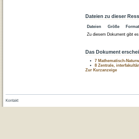
Dateien zu dieser Res
Dateien
Größe
Forma
Zu diesem Dokument gibt es 
Das Dokument erschein
7 Mathematisch-Naturwi
8 Zentrale, interfakult
Zur Kurzanzeige
Kontakt