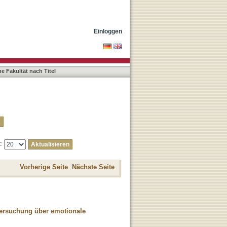
Einloggen
e Fakultät nach Titel
e:
Vorherige Seite
Nächste Seite
ersuchung über emotionale