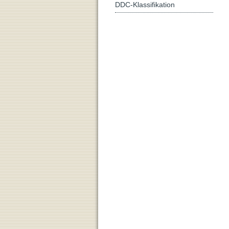
DDC-Klassifikation