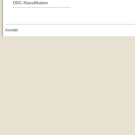
DDC-Klassifikation
Kontakt