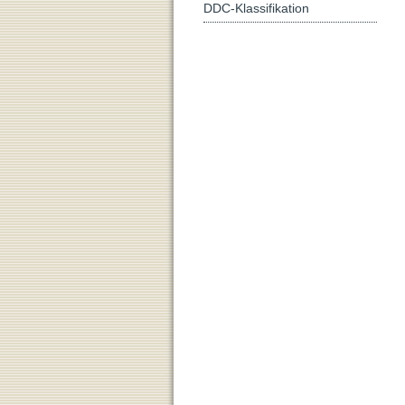
DDC-Klassifikation