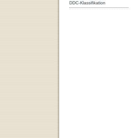
DDC-Klassifikation