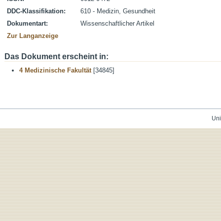
DDC-Klassifikation:
610 - Medizin, Gesundheit
Dokumentart:
Wissenschaftlicher Artikel
Zur Langanzeige
Das Dokument erscheint in:
4 Medizinische Fakultät
[34845]
Uni