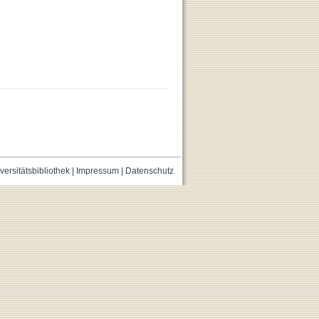
versitätsbibliothek
|
Impressum
|
Datenschutz