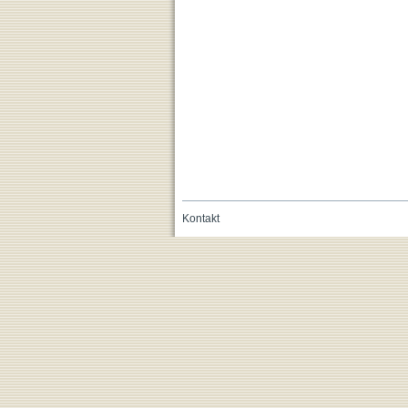
Kontakt