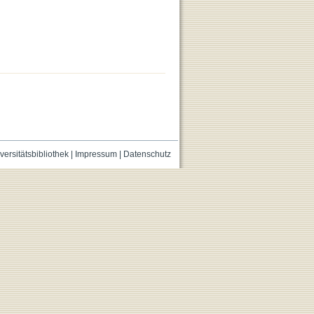
versitätsbibliothek
|
Impressum
|
Datenschutz