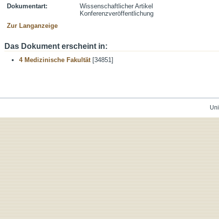
Dokumentart:
Wissenschaftlicher Artikel
Konferenzveröffentlichung
Zur Langanzeige
Das Dokument erscheint in:
4 Medizinische Fakultät
[34851]
Uni