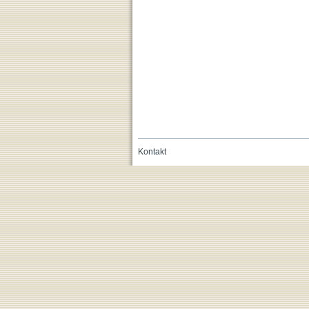
Kontakt