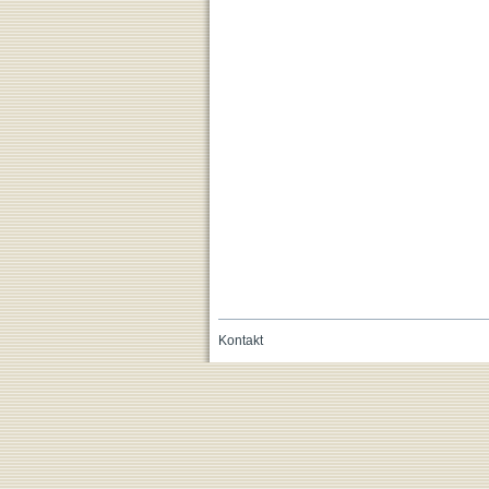
Kontakt