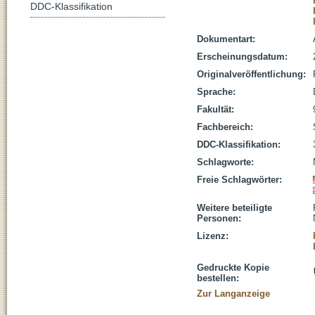
DDC-Klassifikation
Dokumentart:
Erscheinungsdatum:
Originalveröffentlichung:
Sprache:
Fakultät:
Fachbereich:
DDC-Klassifikation:
Schlagworte:
Freie Schlagwörter:
Weitere beteiligte
Personen:
Lizenz:
Gedruckte Kopie
bestellen:
Zur Langanzeige