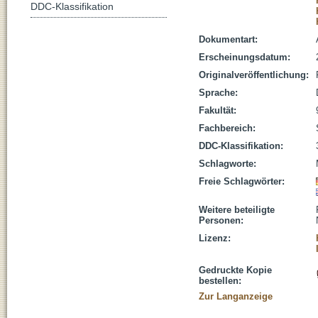
DDC-Klassifikation
Dokumentart:
Erscheinungsdatum:
Originalveröffentlichung:
Sprache:
Fakultät:
Fachbereich:
DDC-Klassifikation:
Schlagworte:
Freie Schlagwörter:
Weitere beteiligte
Personen:
Lizenz:
Gedruckte Kopie
bestellen:
Zur Langanzeige